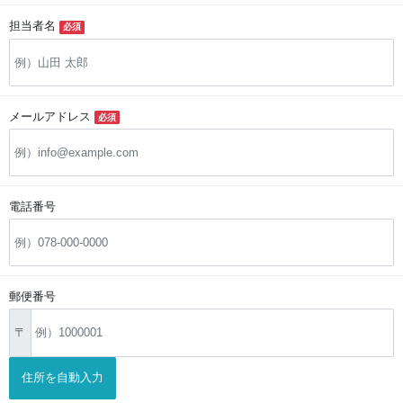
担当者名
必須
メールアドレス
必須
電話番号
郵便番号
〒