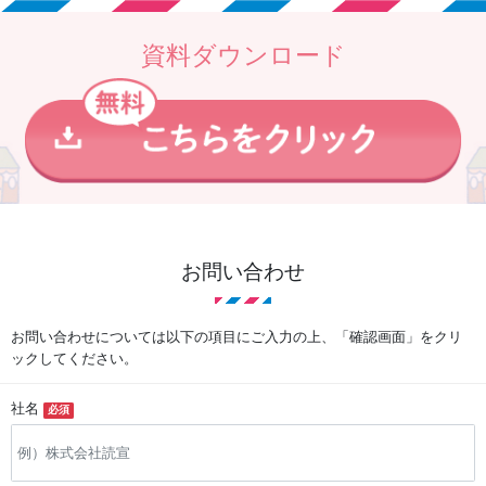
資料ダウンロード
お問い合わせ
お問い合わせについては以下の項目にご入力の上、「確認画面」をクリ
ックしてください。
社名
必須