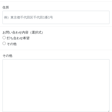
住所
お問い合わせ内容（選択式）
打ち合わせ希望
その他
その他