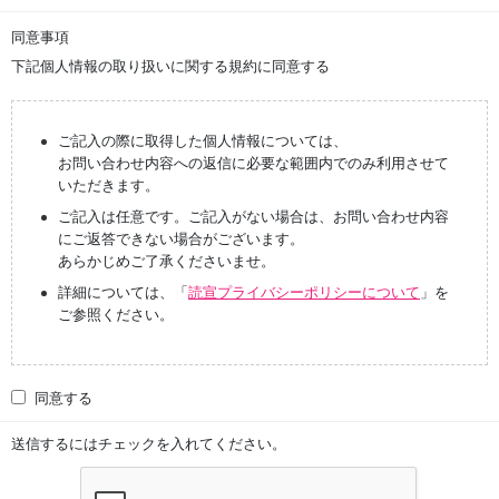
同意事項
下記個人情報の取り扱いに関する規約に同意する
ご記入の際に取得した個人情報については、
お問い合わせ内容への返信に必要な範囲内でのみ利用させて
いただきます。
ご記入は任意です。ご記入がない場合は、お問い合わせ内容
にご返答できない場合がございます。
あらかじめご了承くださいませ。
詳細については、「
読宣プライバシーポリシーについて
」を
ご参照ください。
同意する
送信するにはチェックを入れてください。